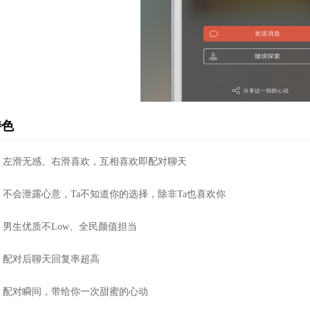
特色
】左滑无感、右滑喜欢，互相喜欢即配对聊天
】不会泄露心意，Ta不知道你的选择，除非Ta也喜欢你
】男生优质不Low、全民颜值担当
】配对后聊天回复率超高
】配对瞬间，带给你一次甜蜜的心动