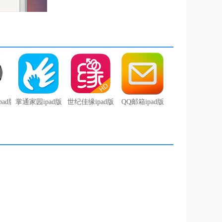
ad版
掌通家园ipad版
世纪佳缘ipad版
QQ邮箱ipad版