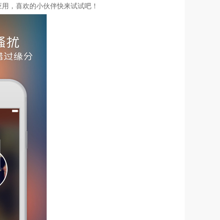
应用，喜欢的小伙伴快来试试吧！