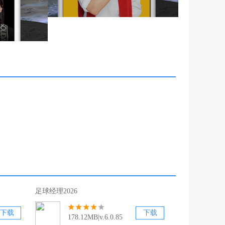
足球经理2026
下载
下载
178.12MB|v.6.0.85