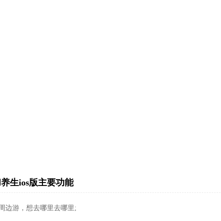
养生ios版主要功能
周边游，想去哪里去哪里;