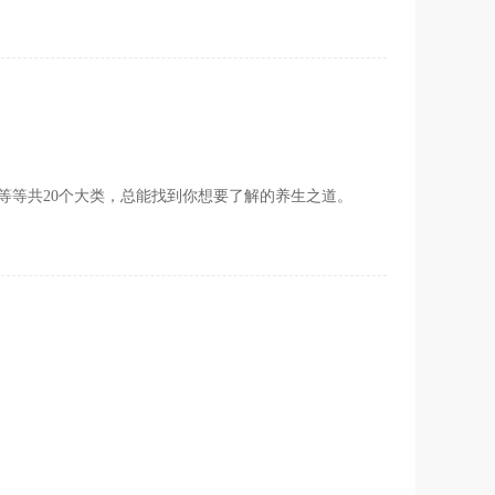
等等共20个大类，总能找到你想要了解的养生之道。