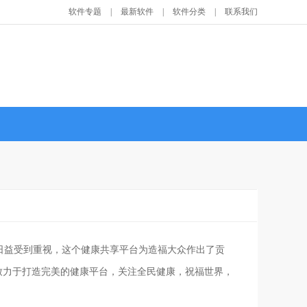
软件专题
|
最新软件
|
软件分类
|
联系我们
日益受到重视，这个健康共享平台为造福大众作出了贡
致力于打造完美的健康平台，关注全民健康，祝福世界，