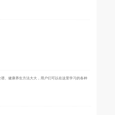
食谱、健康养生方法大大，用户们可以在这里学习的各种