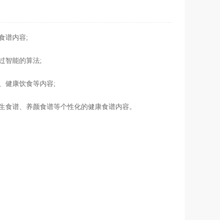
食谱内容;
过智能的算法;
、健康饮食等内容;
生食谱、养颜食谱等个性化的健康食谱内容。