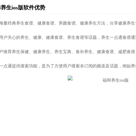
养生ios版软件优势
供海量经典养生食谱、健康食谱、养颜食谱、健康养生方法，分享健康养生
对用户关心的养生、健康、健康食谱、养生食谱等话题，养生一点通食谱通
用户推荐养生保健、健康养生、养生宝典、食补养生、健康食谱、减肥食谱
生一点通提供搜索功能，是为了方便用户搜索未订阅的频道及话题，例如养