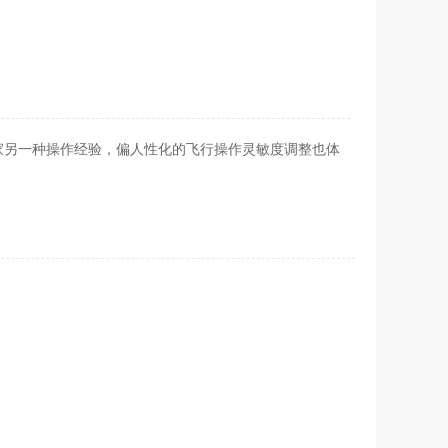
家另一种操作经验，偏人性化的飞行操作灵敏度调整也体