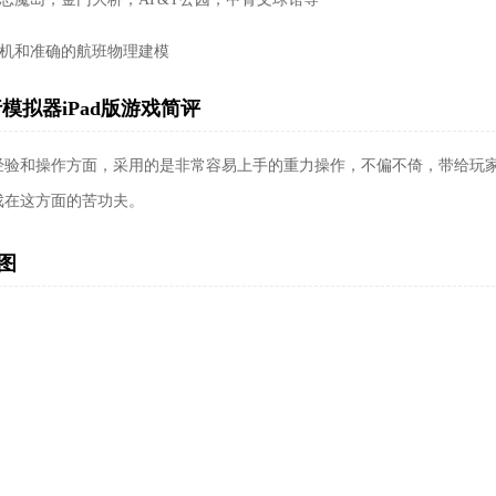
架飞机和准确的航班物理建模
模拟器iPad版游戏简评
经验和操作方面，采用的是非常容易上手的重力操作，不偏不倚，带给玩
戏在这方面的苦功夫。
图