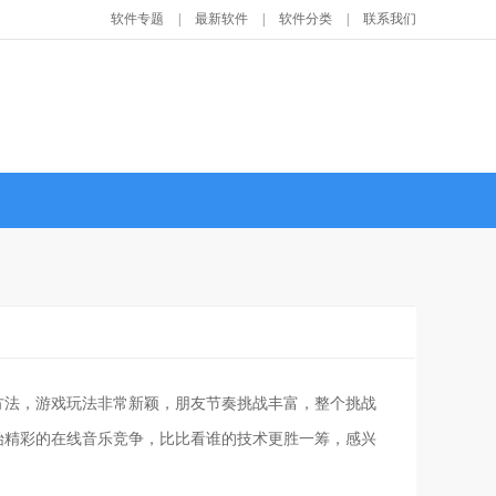
软件专题
|
最新软件
|
软件分类
|
联系我们
方法，游戏玩法非常新颖，朋友节奏挑战丰富，整个挑战
始精彩的在线音乐竞争，比比看谁的技术更胜一筹，感兴