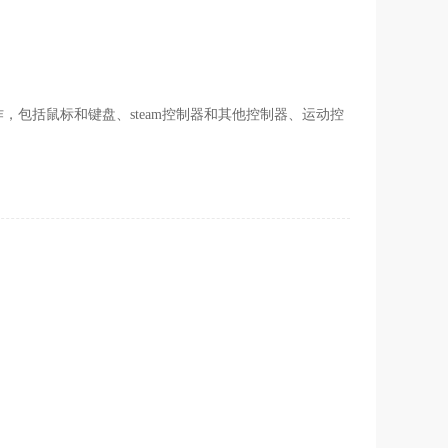
工作，包括鼠标和键盘、steam控制器和其他控制器、运动控