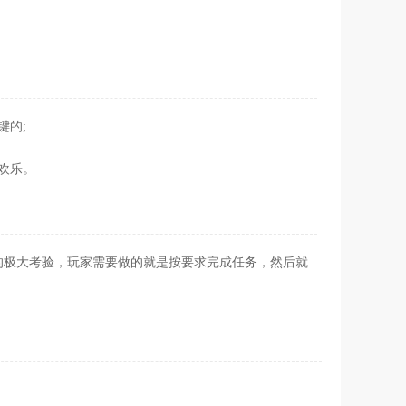
键的;
欢乐。
的极大考验，玩家需要做的就是按要求完成任务，然后就