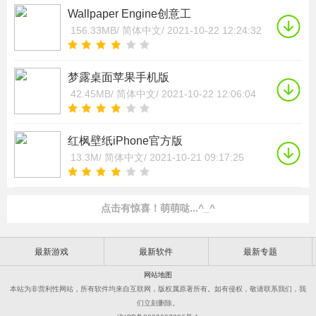
Wallpaper Engine创意工
156.33MB/
简体中文/
2021-10-22 12:24:32
梦露桌面苹果手机版
42.45MB/
简体中文/
2021-10-22 12:06:04
红枫壁纸iPhone官方版
13.3M/
简体中文/
2021-10-21 09:17:25
点击有惊喜！萌萌哒...^_^
最新游戏
最新软件
最新专题
网站地图
本站为非营利性网站，所有软件均来自互联网，版权属原著所有。如有侵权，敬请联系我们，我
们立刻删除。