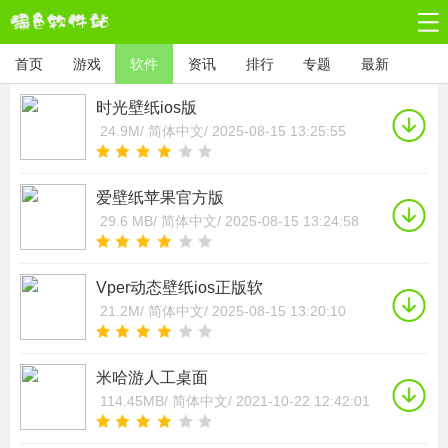
首页
游戏
软件
资讯
排行
专题
最新
时光壁纸ios版
24.9M/
简体中文/
2025-08-15 13:25:55
爱壁纸苹果官方版
29.6 MB/
简体中文/
2025-08-15 13:24:58
Vper动态壁纸ios正版软
21.2M/
简体中文/
2025-08-15 13:20:10
米哈游人工桌面
114.45MB/
简体中文/
2021-10-22 12:42:01